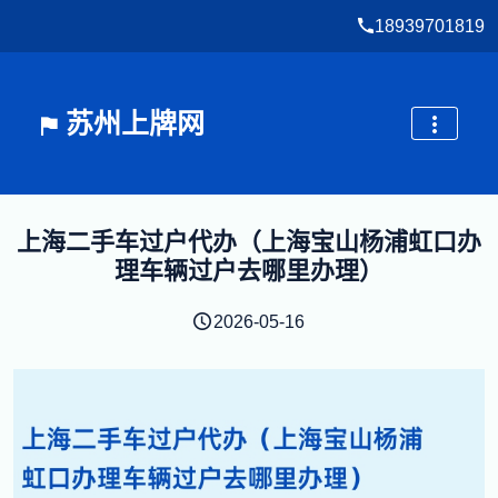
18939701819
苏州上牌网
上海二手车过户代办（上海宝山杨浦虹口办
理车辆过户去哪里办理）
2026-05-16