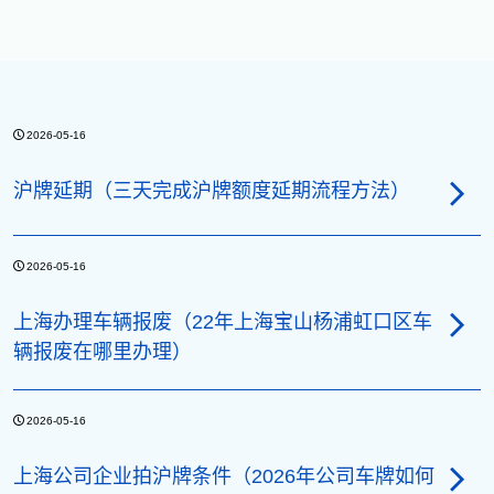
2026-05-16
沪牌延期（三天完成沪牌额度延期流程方法）
2026-05-16
上海办理车辆报废（22年上海宝山杨浦虹口区车
辆报废在哪里办理）
2026-05-16
上海公司企业拍沪牌条件（2026年公司车牌如何