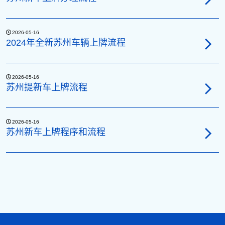
2026-05-16
2024年全新苏州车辆上牌流程
2026-05-16
苏州提新车上牌流程
2026-05-16
苏州新车上牌程序和流程