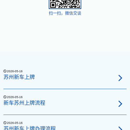
扫一扫，微信交谈
2026-05-16
苏州新车上牌
2026-05-16
新车苏州上牌流程
2026-05-16
苏州新车上牌办理流程