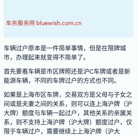
车辆过户原本是一件简单事情，但是在限牌城
市，办理起来就变得不简单了。
首先要看车辆是市区牌照还是沪C车牌或者是新
能源车辆，不同的车牌过户的方式也不同。
如果是上海市区车牌，交易双方是父母与子女之
间或是夫妻之间的关系，则可以连上海沪牌（沪
大牌）额度与车辆一起过户，其他关系的亲属关
系，则不支持上海沪牌（沪大牌）额度过户，仅
限于车辆过户，需要继续上上海沪牌（沪大