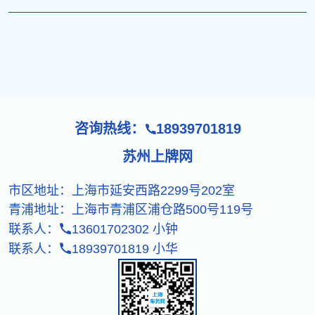
咨询热线：
18939701819
苏州上牌网
市区地址：上海市延安西路2299号202室
青浦地址：上海市青浦区浦仓路500号119号
联系人：
13601702302
小钟
联系人：
18939701819
小华