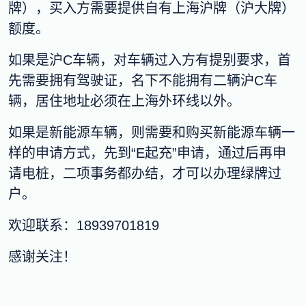
牌），买入方需要提供自有上海沪牌（沪大牌）
额度。
如果是沪C车辆，对车辆过入方有提别要求，首
先需要拥有驾驶证，名下不能拥有二辆沪C车
辆，居住地址必须在上海外环线以外。
如果是新能源车辆，则需要和购买新能源车辆一
样的申请方式，先到“E起充”申请，通过后再申
请电桩，二项事务都办结，才可以办理绿牌过
户。
欢迎联系：18939701819
感谢关注！