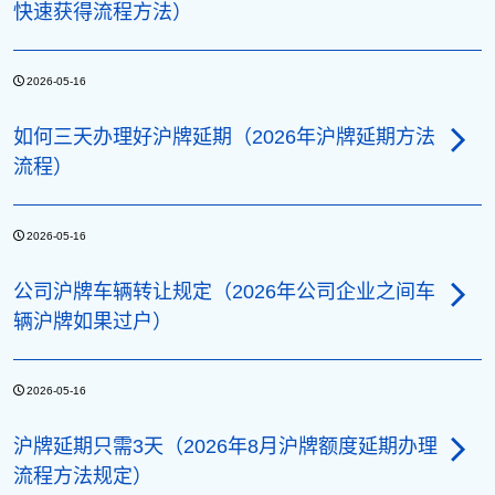
快速获得流程方法）
2026-05-16
如何三天办理好沪牌延期（2026年沪牌延期方法
流程）
2026-05-16
公司沪牌车辆转让规定（2026年公司企业之间车
辆沪牌如果过户）
2026-05-16
沪牌延期只需3天（2026年8月沪牌额度延期办理
流程方法规定）